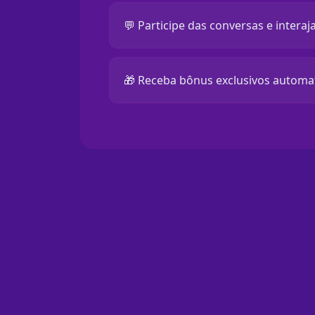
💬 Participe das conversas e interaj
🎁 Receba bônus exclusivos autom