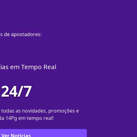
is de apostadores:
cias em Tempo Real
24/7
e todas as novidades, promoções e
da 14Pg em tempo real!
Ver Notícias