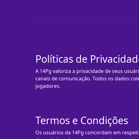
Políticas de Privacida
A 14Pg valoriza a privacidade de seus usuá
canais de comunicação. Todos os dados cole
jogadores.
Termos e Condições
Os usuários da 14Pg concordam em respeitar