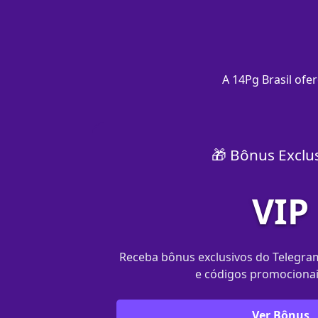
A 14Pg Brasil ofe
🎁 Bônus Exclu
VIP
Receba bônus exclusivos do Telegra
e códigos promocionai
Ver Bônus