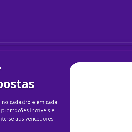
r
postas
 no cadastro e em cada
 promoções incríveis e
unte-se aos vencedores