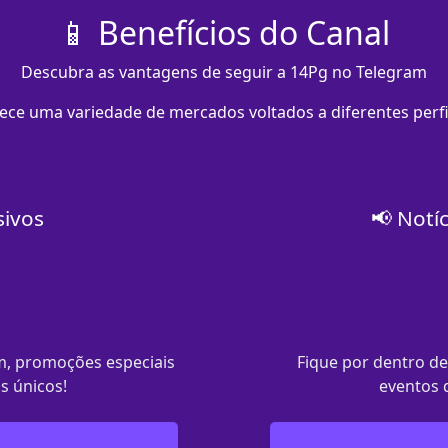
📱 Benefícios do Canal
Descubra as vantagens de seguir a 14Pg no Telegram
rece uma variedade de mercados voltados a diferentes perf
sivos
📢 Notí
m, promoções especiais
Fique por dentro d
s únicos!
eventos 