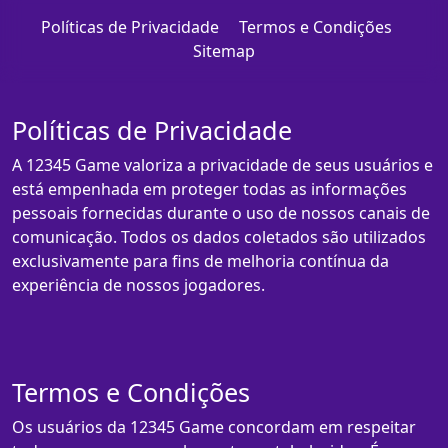
Políticas de Privacidade
Termos e Condições
Sitemap
Políticas de Privacidade
A 12345 Game valoriza a privacidade de seus usuários e
está empenhada em proteger todas as informações
pessoais fornecidas durante o uso de nossos canais de
comunicação. Todos os dados coletados são utilizados
exclusivamente para fins de melhoria contínua da
experiência de nossos jogadores.
Termos e Condições
Os usuários da 12345 Game concordam em respeitar