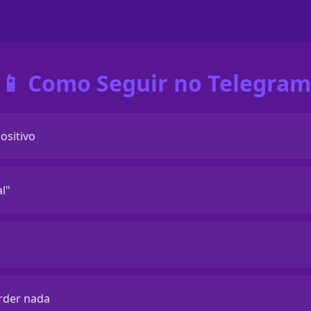
📱 Como Seguir no Telegram
ositivo
l"
erder nada