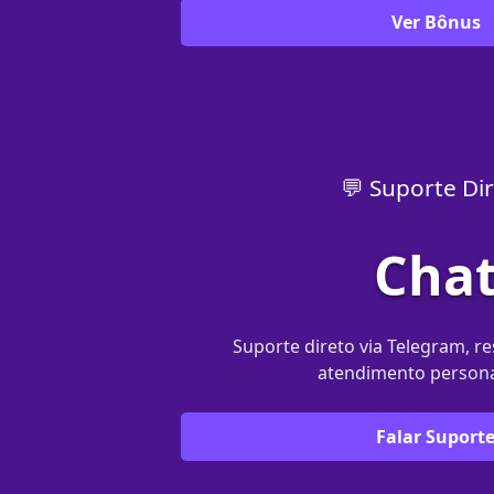
Ver Bônus
💬 Suporte Di
Cha
Suporte direto via Telegram, r
atendimento persona
Falar Suport