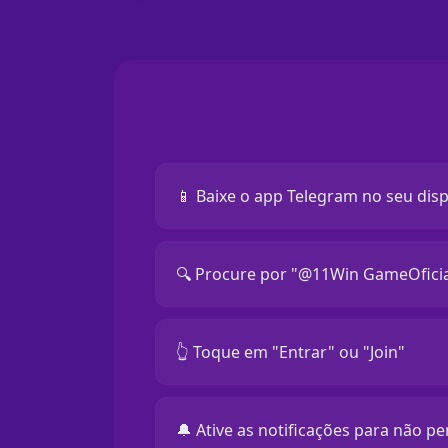
📱 Baixe o app Telegram no seu disp
🔍 Procure por "@11Win GameOficia
👆 Toque em "Entrar" ou "Join"
🔔 Ative as notificações para não p