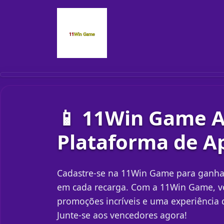
📱 11Win Game 
Plataforma de A
Cadastre-se na 11Win Game para ganha
em cada recarga. Com a 11Win Game, v
promoções incríveis e uma experiência d
Junte-se aos vencedores agora!