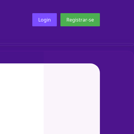
Login
Registrar-se