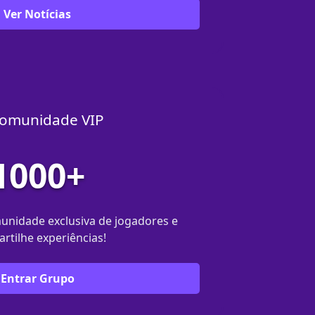
Ver Notícias
Comunidade VIP
1000+
unidade exclusiva de jogadores e
rtilhe experiências!
Entrar Grupo