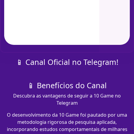
📱 Canal Oficial no Telegram!
📱 Benefícios do Canal
Descubra as vantagens de seguir a 10 Game no
Telegram
O desenvolvimento da 10 Game foi pautado por uma
metodologia rigorosa de pesquisa aplicada,
incorporando estudos comportamentais de milhares