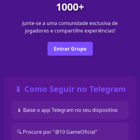
1000+
Junte-se a uma comunidade exclusiva de
jogadores e compartilhe experiências!
Entrar Grupo
📱 Como Seguir no Telegram
📱 Baixe o app Telegram no seu dispositivo
🔍 Procure por "@10 GameOficial"