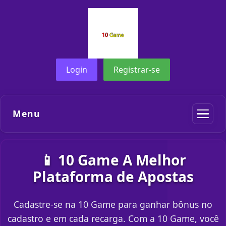
Login
Registrar-se
Menu
📱 10 Game A Melhor
Plataforma de Apostas
Cadastre-se na 10 Game para ganhar bônus no
cadastro e em cada recarga. Com a 10 Game, você