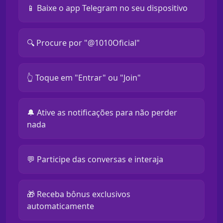
📱 Baixe o app Telegram no seu dispositivo
🔍 Procure por "@1010Oficial"
👆 Toque em "Entrar" ou "Join"
🔔 Ative as notificações para não perder
nada
💬 Participe das conversas e interaja
🎁 Receba bônus exclusivos
automaticamente