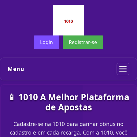
Login
Registrar-se
Menu
📱 1010 A Melhor Plataforma
de Apostas
Cadastre-se na 1010 para ganhar bônus no
cadastro e em cada recarga. Com a 1010, você