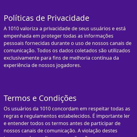
Políticas de Privacidade
A 1010 valoriza a privacidade de seus usuários e está
empenhada em proteger todas as informações
pessoais fornecidas durante o uso de nossos canais de
comunicação. Todos os dados coletados são utilizados
exclusivamente para fins de melhoria contínua da
experiência de nossos jogadores.
Termos e Condições
Os usuários da 1010 concordam em respeitar todas as
regras e regulamentos estabelecidos. É importante ler
e entender todos os termos antes de participar de
nossos canais de comunicação. A violação destes