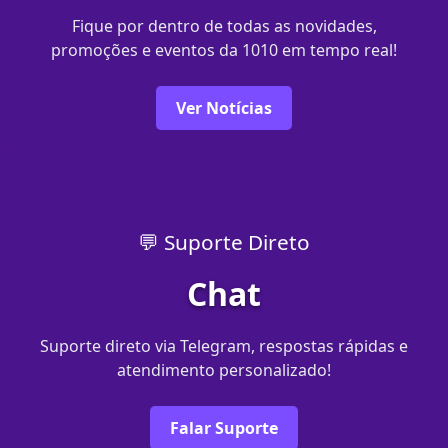
Fique por dentro de todas as novidades,
promoções e eventos da 1010 em tempo real!
Ver Notícias
💬 Suporte Direto
Chat
Suporte direto via Telegram, respostas rápidas e
atendimento personalizado!
Falar Suporte