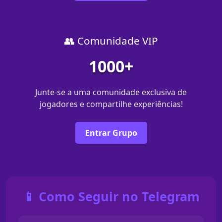
👥 Comunidade VIP
1000+
Junte-se a uma comunidade exclusiva de
jogadores e compartilhe experiências!
Entrar Grupo
📱 Como Seguir no Telegram