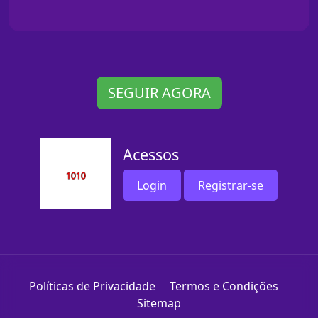
SEGUIR AGORA
Acessos
Login
Registrar-se
Políticas de Privacidade
Termos e Condições
Sitemap