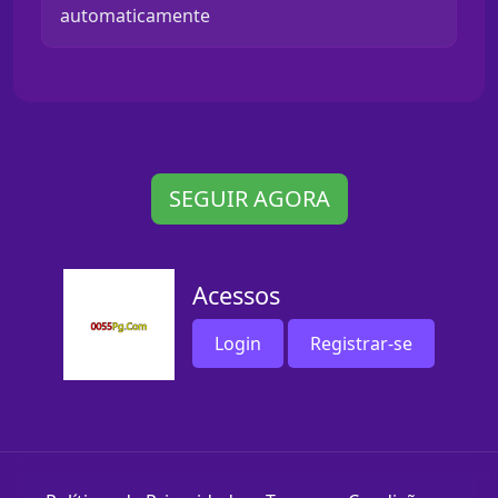
automaticamente
SEGUIR AGORA
Acessos
Login
Registrar-se