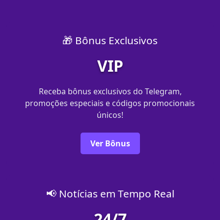
🎁 Bônus Exclusivos
VIP
Receba bônus exclusivos do Telegram,
promoções especiais e códigos promocionais
únicos!
Ver Bônus
📢 Notícias em Tempo Real
24/7