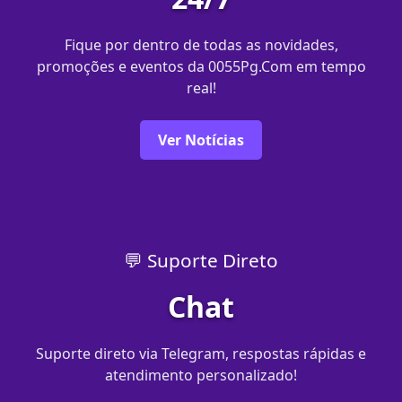
Fique por dentro de todas as novidades,
promoções e eventos da 0055Pg.Com em tempo
real!
Ver Notícias
💬 Suporte Direto
Chat
Suporte direto via Telegram, respostas rápidas e
atendimento personalizado!